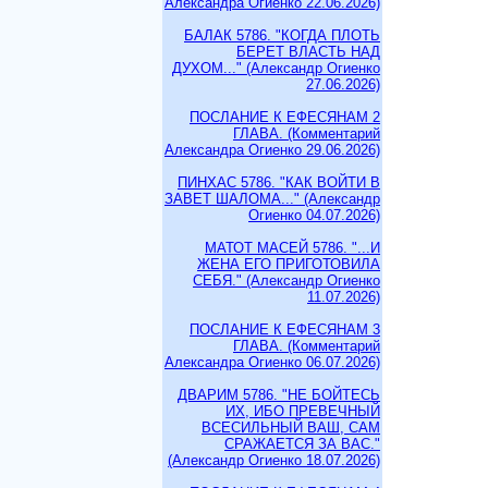
Александра Огиенко 22.06.2026)
БАЛАК 5786. "КОГДА ПЛОТЬ
БЕРЕТ ВЛАСТЬ НАД
ДУХОМ..." (Александр Огиенко
27.06.2026)
ПОСЛАНИЕ К ЕФЕСЯНАМ 2
ГЛАВА. (Комментарий
Александра Огиенко 29.06.2026)
ПИНХАС 5786. "КАК ВОЙТИ В
ЗАВЕТ ШАЛОМА..." (Александр
Огиенко 04.07.2026)
МАТОТ МАСЕЙ 5786. "...И
ЖЕНА ЕГО ПРИГОТОВИЛА
СЕБЯ." (Александр Огиенко
11.07.2026)
ПОСЛАНИЕ К ЕФЕСЯНАМ 3
ГЛАВА. (Комментарий
Александра Огиенко 06.07.2026)
ДВАРИМ 5786. "НЕ БОЙТЕСЬ
ИХ, ИБО ПРЕВЕЧНЫЙ
ВСЕСИЛЬНЫЙ ВАШ, САМ
СРАЖАЕТСЯ ЗА ВАС."
(Александр Огиенко 18.07.2026)