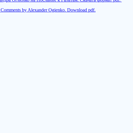
ans Comments by Alexander Ogienko. Download pdf.