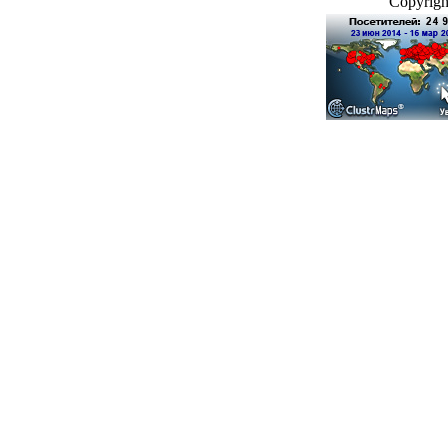
Copyright