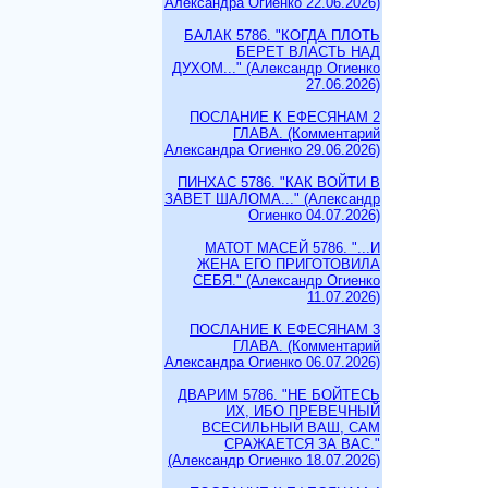
Александра Огиенко 22.06.2026)
БАЛАК 5786. "КОГДА ПЛОТЬ
БЕРЕТ ВЛАСТЬ НАД
ДУХОМ..." (Александр Огиенко
27.06.2026)
ПОСЛАНИЕ К ЕФЕСЯНАМ 2
ГЛАВА. (Комментарий
Александра Огиенко 29.06.2026)
ПИНХАС 5786. "КАК ВОЙТИ В
ЗАВЕТ ШАЛОМА..." (Александр
Огиенко 04.07.2026)
МАТОТ МАСЕЙ 5786. "...И
ЖЕНА ЕГО ПРИГОТОВИЛА
СЕБЯ." (Александр Огиенко
11.07.2026)
ПОСЛАНИЕ К ЕФЕСЯНАМ 3
ГЛАВА. (Комментарий
Александра Огиенко 06.07.2026)
ДВАРИМ 5786. "НЕ БОЙТЕСЬ
ИХ, ИБО ПРЕВЕЧНЫЙ
ВСЕСИЛЬНЫЙ ВАШ, САМ
СРАЖАЕТСЯ ЗА ВАС."
(Александр Огиенко 18.07.2026)