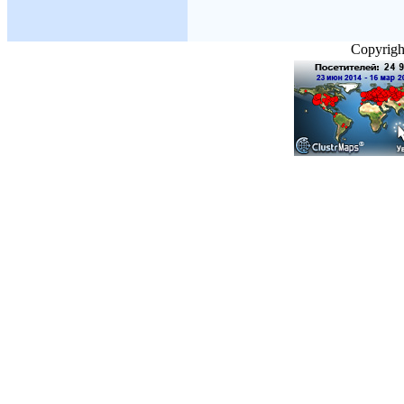
Copyright