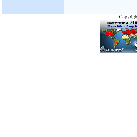
Copyright