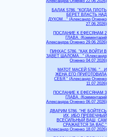
Александра Огиенко 22.06.2026)
БАЛАК 5786. "КОГДА ПЛОТЬ
БЕРЕТ ВЛАСТЬ НАД
ДУХОМ..." (Александр Огиенко
27.06.2026)
ПОСЛАНИЕ К ЕФЕСЯНАМ 2
ГЛАВА. (Комментарий
Александра Огиенко 29.06.2026)
ПИНХАС 5786. "КАК ВОЙТИ В
ЗАВЕТ ШАЛОМА..." (Александр
Огиенко 04.07.2026)
МАТОТ МАСЕЙ 5786. "...И
ЖЕНА ЕГО ПРИГОТОВИЛА
СЕБЯ." (Александр Огиенко
11.07.2026)
ПОСЛАНИЕ К ЕФЕСЯНАМ 3
ГЛАВА. (Комментарий
Александра Огиенко 06.07.2026)
ДВАРИМ 5786. "НЕ БОЙТЕСЬ
ИХ, ИБО ПРЕВЕЧНЫЙ
ВСЕСИЛЬНЫЙ ВАШ, САМ
СРАЖАЕТСЯ ЗА ВАС."
(Александр Огиенко 18.07.2026)