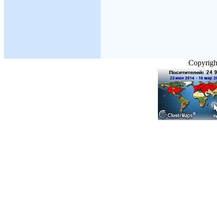
Copyright